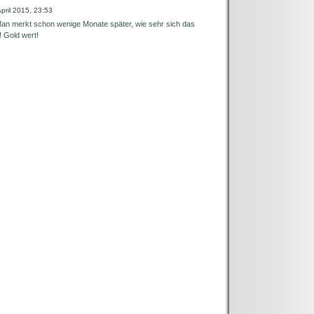
April 2015, 23:53
an merkt schon wenige Monate später, wie sehr sich das
 Gold wert!